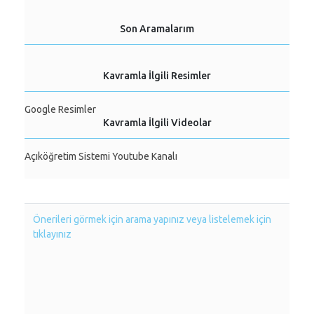
Son Aramalarım
Kavramla İlgili Resimler
Google Resimler
Kavramla İlgili Videolar
Açıköğretim Sistemi Youtube Kanalı
Önerileri görmek için arama yapınız veya listelemek için
tıklayınız