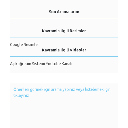
Son Aramalarım
Kavramla İlgili Resimler
Google Resimler
Kavramla İlgili Videolar
Açıköğretim Sistemi Youtube Kanalı
Önerileri görmek için arama yapınız veya listelemek için
tıklayınız