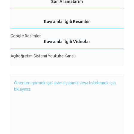
Son Aramalarım
Kavramla İlgili Resimler
Google Resimler
Kavramla İlgili Videolar
Açıköğretim Sistemi Youtube Kanalı
Önerileri görmek için arama yapınız veya listelemek için
tıklayınız