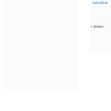
Hata Bildir
abdan