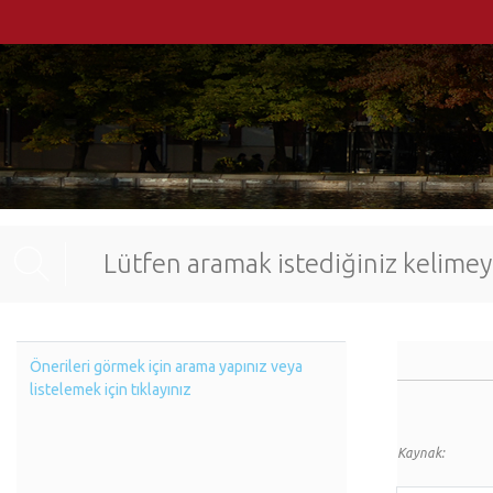
Önerileri görmek için arama yapınız veya
listelemek için tıklayınız
Kaynak: