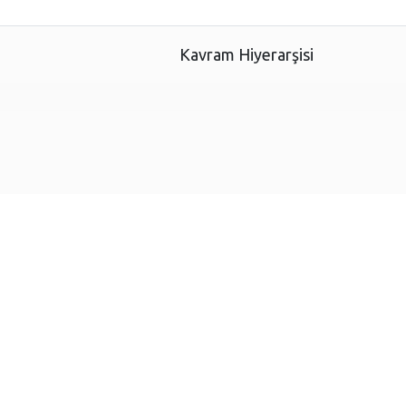
Kavram Hiyerarşisi