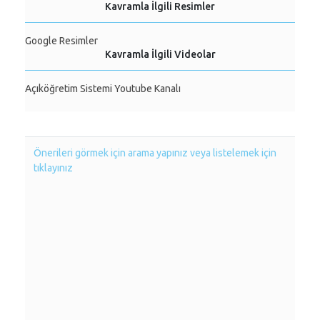
Kavramla İlgili Resimler
Google Resimler
Kavramla İlgili Videolar
Açıköğretim Sistemi Youtube Kanalı
Önerileri görmek için arama yapınız veya listelemek için
tıklayınız