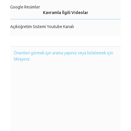
Google Resimler
Kavramla İlgili Videolar
Açıköğretim Sistemi Youtube Kanalı
Önerileri görmek için arama yapınız veya listelemek için
tıklayınız