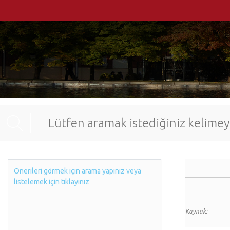
Önerileri görmek için arama yapınız veya
listelemek için tıklayınız
Kaynak: