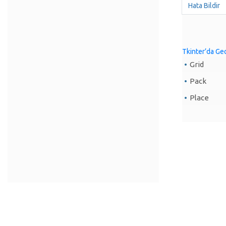
Hata Bildir
Tkinter’da Ge
Grid
Pack
Place