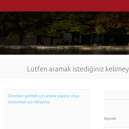
Önerileri görmek için arama yapınız veya
listelemek için tıklayınız
Kaynak: