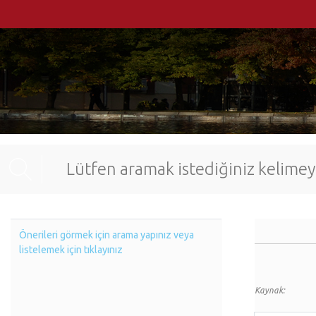
Önerileri görmek için arama yapınız veya
listelemek için tıklayınız
Kaynak: