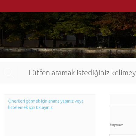
Önerileri görmek için arama yapınız veya
listelemek için tıklayınız
Kaynak: