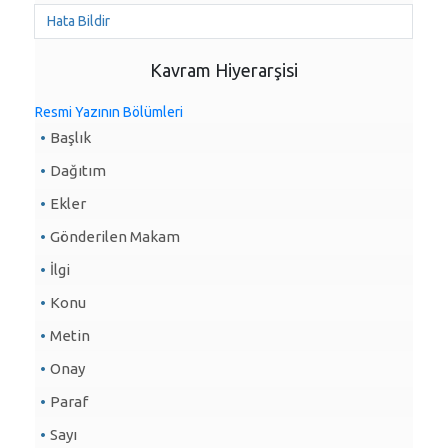
Hata Bildir
Kavram Hiyerarşisi
Resmi Yazının Bölümleri
Başlık
Dağıtım
Ekler
Gönderilen Makam
İlgi
Konu
Metin
Onay
Paraf
Sayı