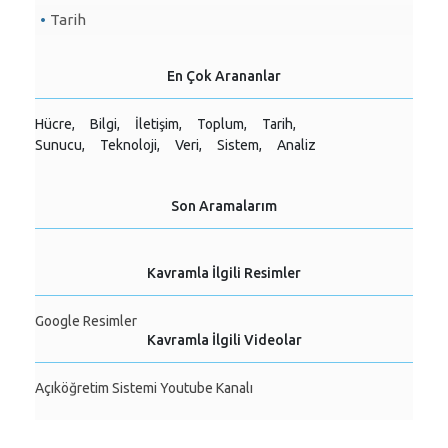
Tarih
En Çok Arananlar
Hücre,
Bilgi,
İletişim,
Toplum,
Tarih,
Sunucu,
Teknoloji,
Veri,
Sistem,
Analiz
Son Aramalarım
Kavramla İlgili Resimler
Google Resimler
Kavramla İlgili Videolar
Açıköğretim Sistemi Youtube Kanalı