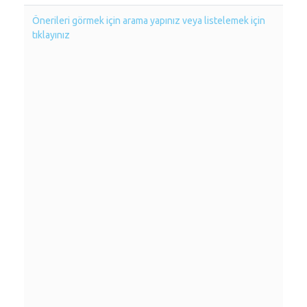
Önerileri görmek için arama yapınız veya listelemek için
tıklayınız