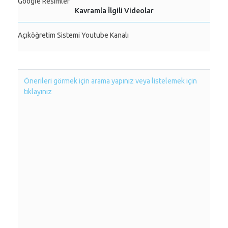
Google Resimler
Kavramla İlgili Videolar
Açıköğretim Sistemi Youtube Kanalı
Önerileri görmek için arama yapınız veya listelemek için
tıklayınız