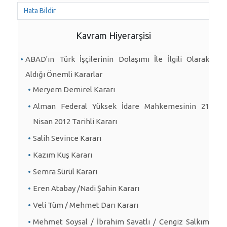
Hata Bildir
Kavram Hiyerarşisi
ABAD'ın Türk İşçilerinin Dolaşımı İle İlgili Olarak
Aldığı Önemli Kararlar
Meryem Demirel Kararı
Alman Federal Yüksek İdare Mahkemesinin 21
Nisan 2012 Tarihli Kararı
Salih Sevince Kararı
Kazım Kuş Kararı
Semra Sürül Kararı
Eren Atabay /Nadi Şahin Kararı
Veli Tüm / Mehmet Darı Kararı
Mehmet Soysal / İbrahim Savatlı / Cengiz Salkım