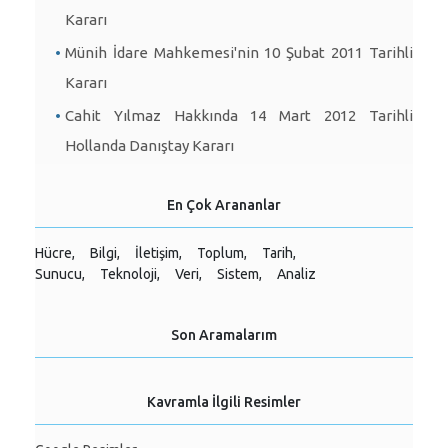
Kararı
Münih İdare Mahkemesi'nin 10 Şubat 2011 Tarihli
Kararı
Cahit Yılmaz Hakkında 14 Mart 2012 Tarihli
Hollanda Danıştay Kararı
En Çok Arananlar
Hücre,
Bilgi,
İletişim,
Toplum,
Tarih,
Sunucu,
Teknoloji,
Veri,
Sistem,
Analiz
Son Aramalarım
Kavramla İlgili Resimler