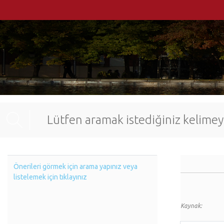
Önerileri görmek için arama yapınız veya
listelemek için tıklayınız
Kaynak: