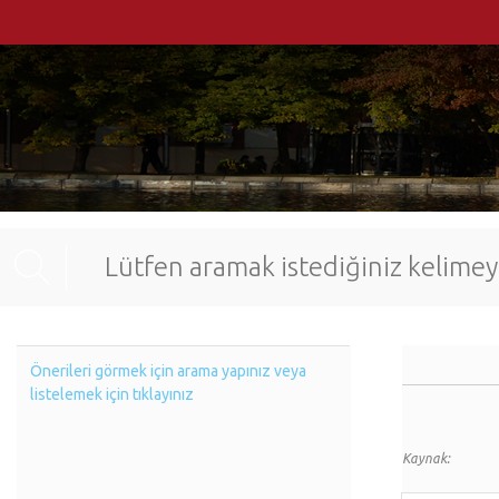
Önerileri görmek için arama yapınız veya
listelemek için tıklayınız
Kaynak: