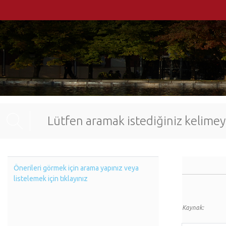
Önerileri görmek için arama yapınız veya
listelemek için tıklayınız
Kaynak: