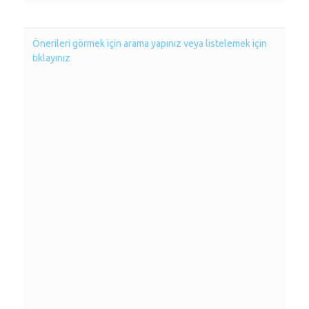
Önerileri görmek için arama yapınız veya listelemek için
tıklayınız