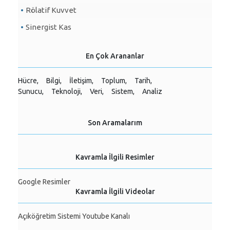
Rölatif Kuvvet
Sinergist Kas
En Çok Arananlar
Hücre,
Bilgi,
İletişim,
Toplum,
Tarih,
Sunucu,
Teknoloji,
Veri,
Sistem,
Analiz
Son Aramalarım
Kavramla İlgili Resimler
Google Resimler
Kavramla İlgili Videolar
Açıköğretim Sistemi Youtube Kanalı