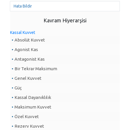
Hata Bildir
Kavram Hiyerarşisi
Kassal Kuvvet
Absolüt Kuvvet
Agonist Kas
Antagonist Kas
Bir Tekrar Maksimum
Genel Kuvvet
Güç
Kassal Dayanıklılık
Maksimum Kuvvet
Özel Kuvvet
Rezerv Kuvvet