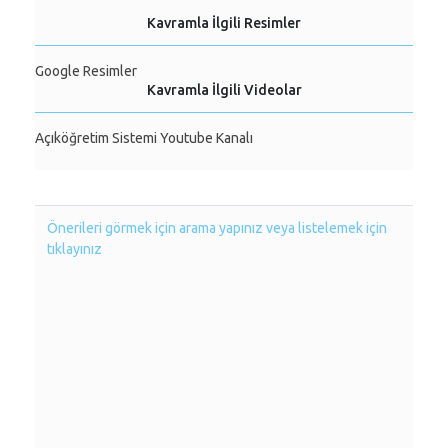
Kavramla İlgili Resimler
Google Resimler
Kavramla İlgili Videolar
Açıköğretim Sistemi Youtube Kanalı
Önerileri görmek için arama yapınız veya listelemek için
tıklayınız