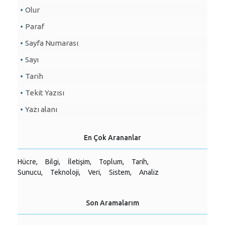
Olur
Paraf
Sayfa Numarası
Sayı
Tarih
Tekit Yazısı
Yazı alanı
En Çok Arananlar
Hücre,
Bilgi,
İletişim,
Toplum,
Tarih,
Sunucu,
Teknoloji,
Veri,
Sistem,
Analiz
Son Aramalarım