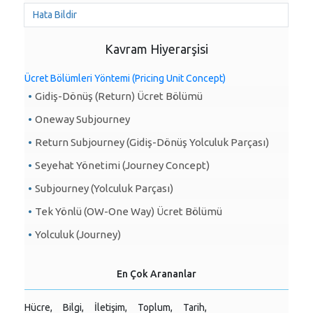
Hata Bildir
Kavram Hiyerarşisi
Ücret Bölümleri Yöntemi (Pricing Unit Concept)
Gidiş-Dönüş (Return) Ücret Bölümü
Oneway Subjourney
Return Subjourney (Gidiş-Dönüş Yolculuk Parçası)
Seyehat Yönetimi (Journey Concept)
Subjourney (Yolculuk Parçası)
Tek Yönlü (OW-One Way) Ücret Bölümü
Yolculuk (Journey)
En Çok Arananlar
Hücre,
Bilgi,
İletişim,
Toplum,
Tarih,