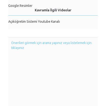
Google Resimler
Kavramla İlgili Videolar
Açıköğretim Sistemi Youtube Kanalı
Önerileri görmek için arama yapınız veya listelemek için
tıklayınız