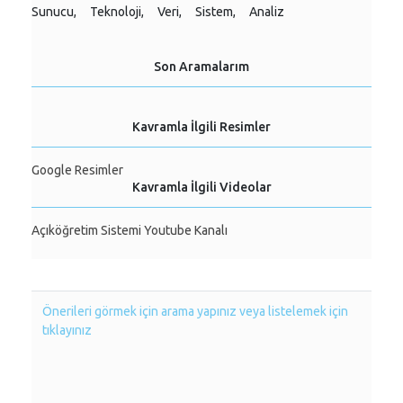
Sunucu,
Teknoloji,
Veri,
Sistem,
Analiz
Son Aramalarım
Kavramla İlgili Resimler
Google Resimler
Kavramla İlgili Videolar
Açıköğretim Sistemi Youtube Kanalı
Önerileri görmek için arama yapınız veya listelemek için
tıklayınız