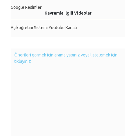
Google Resimler
Kavramla İlgili Videolar
Açıköğretim Sistemi Youtube Kanalı
Önerileri görmek için arama yapınız veya listelemek için
tıklayınız