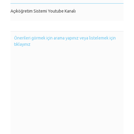
Açıköğretim Sistemi Youtube Kanalı
Önerileri görmek için arama yapınız veya listelemek için
tıklayınız