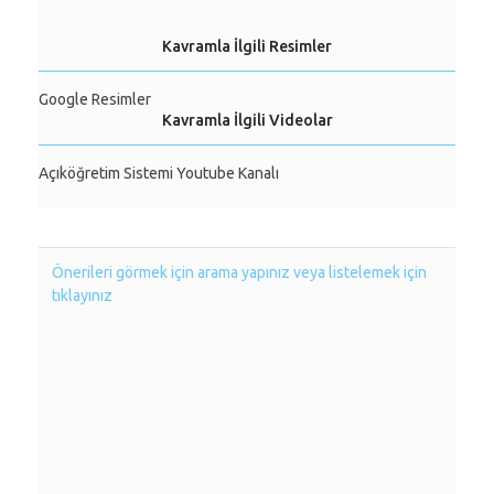
Kavramla İlgili Resimler
Google Resimler
Kavramla İlgili Videolar
Açıköğretim Sistemi Youtube Kanalı
Önerileri görmek için arama yapınız veya listelemek için
tıklayınız