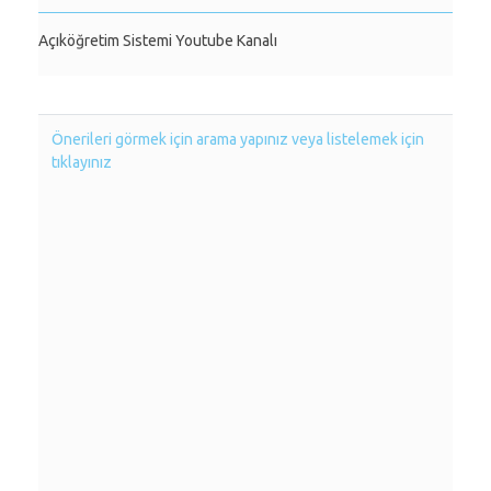
Açıköğretim Sistemi Youtube Kanalı
Önerileri görmek için arama yapınız veya listelemek için
tıklayınız