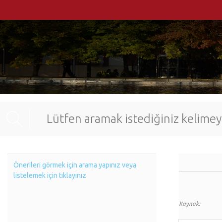
Önerileri görmek için arama yapınız veya
listelemek için tıklayınız
Kaynak: