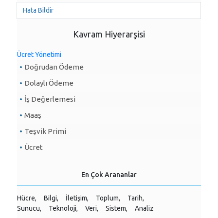
Hata Bildir
Kavram Hiyerarşisi
Ücret Yönetimi
Doğrudan Ödeme
Dolaylı Ödeme
İş Değerlemesi
Maaş
Teşvik Primi
Ücret
En Çok Arananlar
Hücre,
Bilgi,
İletişim,
Toplum,
Tarih,
Sunucu,
Teknoloji,
Veri,
Sistem,
Analiz