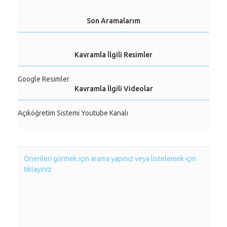
Son Aramalarım
Kavramla İlgili Resimler
Google Resimler
Kavramla İlgili Videolar
Açıköğretim Sistemi Youtube Kanalı
Önerileri görmek için arama yapınız veya listelemek için
tıklayınız