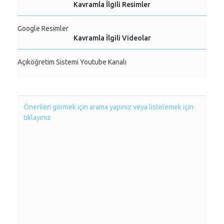
Kavramla İlgili Resimler
Google Resimler
Kavramla İlgili Videolar
Açıköğretim Sistemi Youtube Kanalı
Önerileri görmek için arama yapınız veya listelemek için
tıklayınız