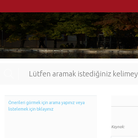
Önerileri görmek için arama yapınız veya
listelemek için tıklayınız
Kaynak: