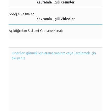
Kavramla İlgili Resimler
Google Resimler
Kavramla İlgili Videolar
Açıköğretim Sistemi Youtube Kanalı
Önerileri görmek için arama yapınız veya listelemek için
tıklayınız