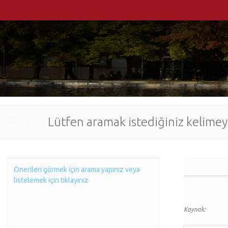
Önerileri görmek için arama yapınız veya
listelemek için tıklayınız
Kaynak: