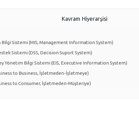
Kavram Hiyerarşisi
 Bilgi Sistemi (MIS, Management Information System)
stek Sistemi (DSS, Decision Suport System)
y Yönetim Bilgi Sistemi (EIS, Executive Information System)
iness to Business, İşletmeden-İşletmeye)
siness to Consumer, İşletmeden-Müşteriye)