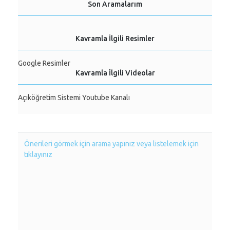
Son Aramalarım
Kavramla İlgili Resimler
Google Resimler
Kavramla İlgili Videolar
Açıköğretim Sistemi Youtube Kanalı
Önerileri görmek için arama yapınız veya listelemek için
tıklayınız