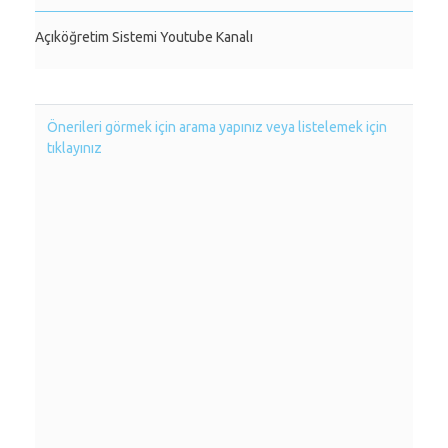
Açıköğretim Sistemi Youtube Kanalı
Önerileri görmek için arama yapınız veya listelemek için
tıklayınız