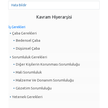
Hata Bildir
Kavram Hiyerarşisi
İş Gerekleri
Çaba Gerekleri
Bedensel Çaba
Düşünsel Çaba
Sorumluluk Gerekleri
Diğer Kişilerin Korunması Sorumluluğu
Mali Sorumluluk
Malzeme Ve Donanım Sorumluluğu
Gözetim Sorumluluğu
Yetenek Gerekleri