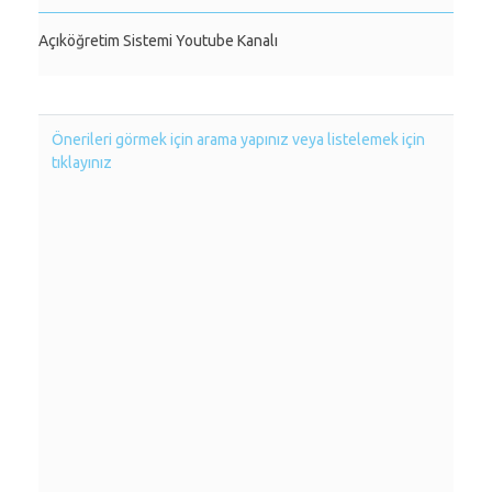
Açıköğretim Sistemi Youtube Kanalı
Önerileri görmek için arama yapınız veya listelemek için
tıklayınız