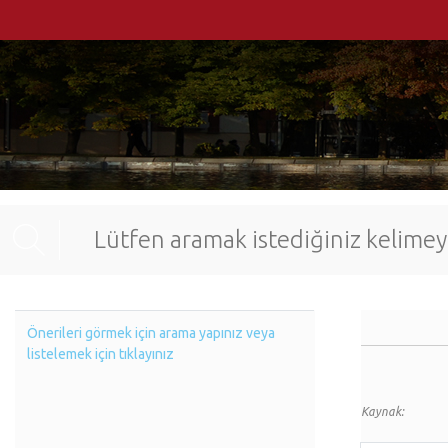
Önerileri görmek için arama yapınız veya
listelemek için tıklayınız
Kaynak: