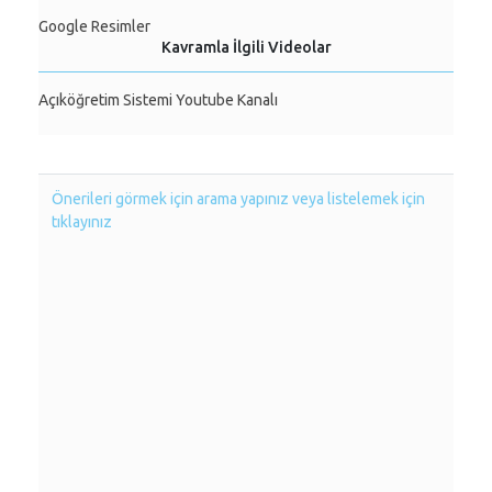
Google Resimler
Kavramla İlgili Videolar
Açıköğretim Sistemi Youtube Kanalı
Önerileri görmek için arama yapınız veya listelemek için
tıklayınız