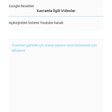
Google Resimler
Kavramla İlgili Videolar
Açıköğretim Sistemi Youtube Kanalı
Önerileri görmek için arama yapınız veya listelemek için
tıklayınız