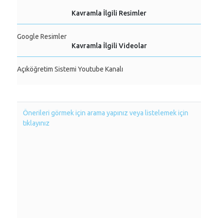
Kavramla İlgili Resimler
Google Resimler
Kavramla İlgili Videolar
Açıköğretim Sistemi Youtube Kanalı
Önerileri görmek için arama yapınız veya listelemek için
tıklayınız