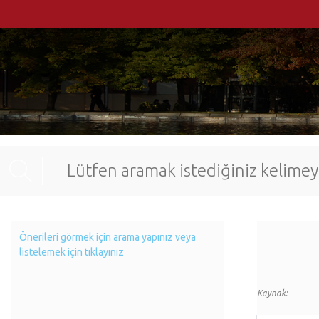
Önerileri görmek için arama yapınız veya
listelemek için tıklayınız
Kaynak: