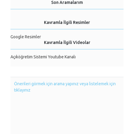
Son Aramalarım
Kavramla İlgili Resimler
Google Resimler
Kavramla İlgili Videolar
Açıköğretim Sistemi Youtube Kanalı
Önerileri görmek için arama yapınız veya listelemek için
tıklayınız