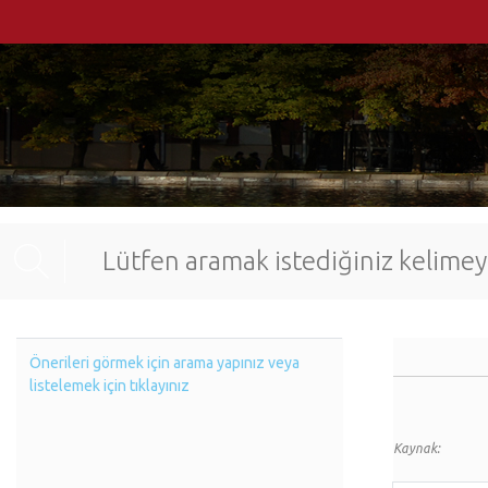
Önerileri görmek için arama yapınız veya
listelemek için tıklayınız
Kaynak: