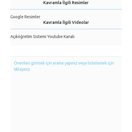
Kavramla İlgili Resimler
Google Resimler
Kavramla İlgili Videolar
Açıköğretim Sistemi Youtube Kanalı
Önerileri görmek için arama yapınız veya listelemek için
tıklayınız