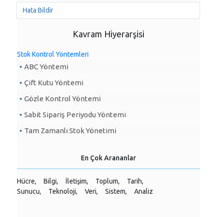
Hata Bildir
Kavram Hiyerarşisi
Stok Kontrol Yöntemleri
ABC Yöntemi
Çift Kutu Yöntemi
Gözle Kontrol Yöntemi
Sabit Sipariş Periyodu Yöntemi
Tam Zamanlı Stok Yönetimi
En Çok Arananlar
Hücre,
Bilgi,
İletişim,
Toplum,
Tarih,
Sunucu,
Teknoloji,
Veri,
Sistem,
Analiz