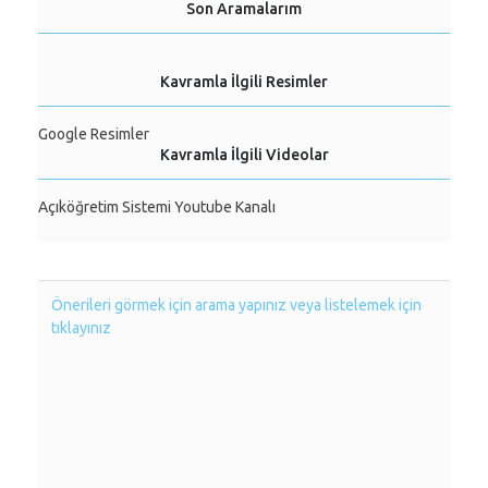
Son Aramalarım
Kavramla İlgili Resimler
Google Resimler
Kavramla İlgili Videolar
Açıköğretim Sistemi Youtube Kanalı
Önerileri görmek için arama yapınız veya listelemek için
tıklayınız