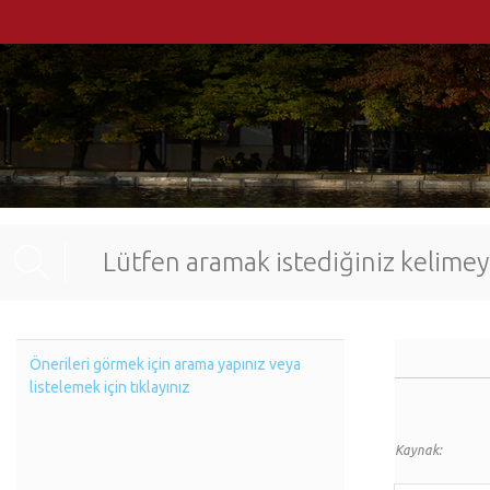
Önerileri görmek için arama yapınız veya
listelemek için tıklayınız
Kaynak: