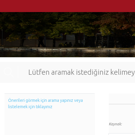
Önerileri görmek için arama yapınız veya
listelemek için tıklayınız
Kaynak: