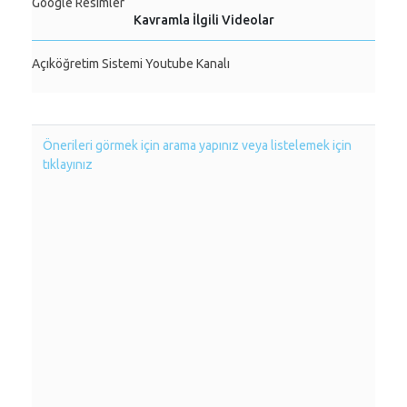
Google Resimler
Kavramla İlgili Videolar
Açıköğretim Sistemi Youtube Kanalı
Önerileri görmek için arama yapınız veya listelemek için
tıklayınız