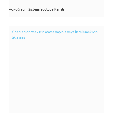
Açıköğretim Sistemi Youtube Kanalı
Önerileri görmek için arama yapınız veya listelemek için
tıklayınız