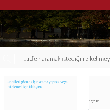
Önerileri görmek için arama yapınız veya
listelemek için tıklayınız
Kaynak: