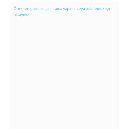
Önerileri görmek için arama yapınız veya listelemek için
tıklayınız