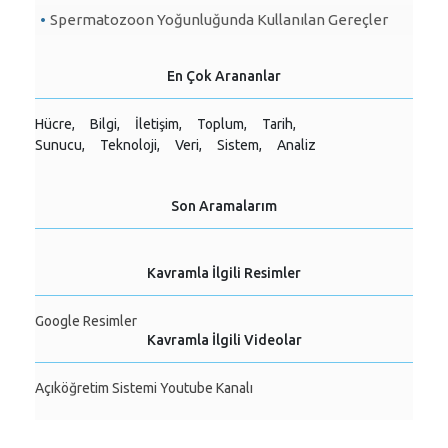
Spermatozoon Yoğunluğunda Kullanılan Gereçler
En Çok Arananlar
Hücre,
Bilgi,
İletişim,
Toplum,
Tarih,
Sunucu,
Teknoloji,
Veri,
Sistem,
Analiz
Son Aramalarım
Kavramla İlgili Resimler
Google Resimler
Kavramla İlgili Videolar
Açıköğretim Sistemi Youtube Kanalı