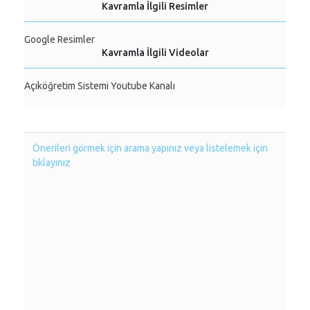
Kavramla İlgili Resimler
Google Resimler
Kavramla İlgili Videolar
Açıköğretim Sistemi Youtube Kanalı
Önerileri görmek için arama yapınız veya listelemek için
tıklayınız